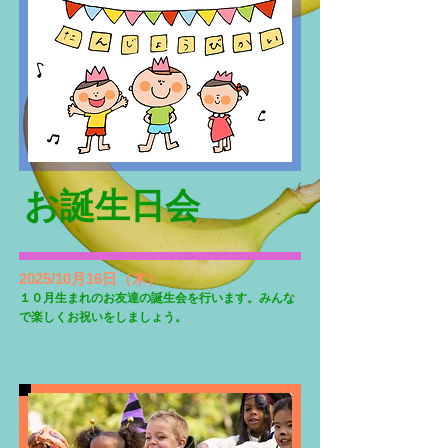
お誕生日会
2025/10月16日（木）
１０月生まれのお友達の誕生会を行います。みんな
で楽しくお祝いをしましょう。